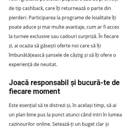
de tip cashback, care îți returnează o parte din
pierderi. Participarea la programe de loialitate îți
poate aduce și mai multe avantaje, cum ar fi acces
la turnee exclusive sau cadouri surpriză. În fiecare
zi, ai ocazia să găsești oferte noi care să îți
îmbunătățească șansele de câștig și să îți ofere o
experiență de neuitat.
Joacă responsabil și bucură-te de
fiecare moment
Este esențial să te distrezi și, în același timp, să ai
un plan bine pus la punct atunci când intri în lumea
cazinourilor online. Setează-ți un buget clar și