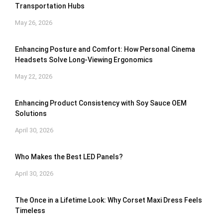
Transportation Hubs
May 26, 2026
Enhancing Posture and Comfort: How Personal Cinema
Headsets Solve Long-Viewing Ergonomics
May 22, 2026
Enhancing Product Consistency with Soy Sauce OEM
Solutions
April 30, 2026
Who Makes the Best LED Panels?
April 30, 2026
The Once in a Lifetime Look: Why Corset Maxi Dress Feels
Timeless