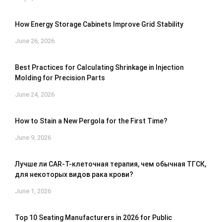
How Energy Storage Cabinets Improve Grid Stability
June 26, 2026
Best Practices for Calculating Shrinkage in Injection
Molding for Precision Parts
June 24, 2026
How to Stain a New Pergola for the First Time?
June 9, 2026
Лучше ли CAR-T-клеточная терапия, чем обычная ТГСК,
для некоторых видов рака крови?
June 1, 2026
Top 10 Seating Manufacturers in 2026 for Public