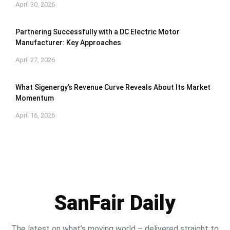
April 30, 2026
Partnering Successfully with a DC Electric Motor
Manufacturer: Key Approaches
April 27, 2026
What Sigenergy’s Revenue Curve Reveals About Its Market
Momentum
April 16, 2026
SanFair Daily
The latest on what’s moving world – delivered straight to