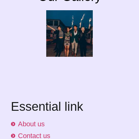
Essential link
About us
Contact us